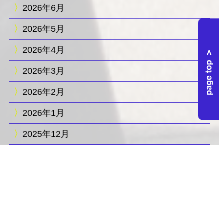
2026年6月
2026年5月
2026年4月
2026年3月
2026年2月
2026年1月
2025年12月
2025年11月
2025年10月
2025年9月
2025年8月