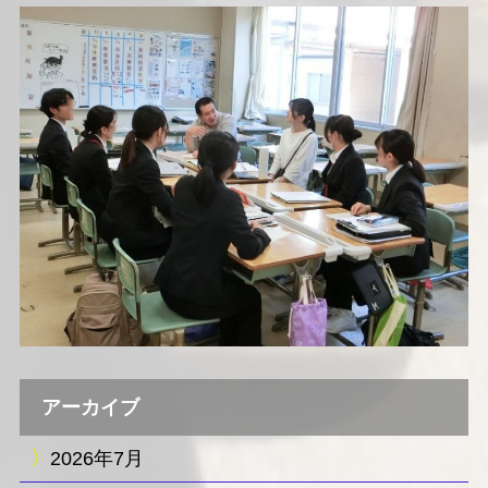
アーカイブ
2026年7月