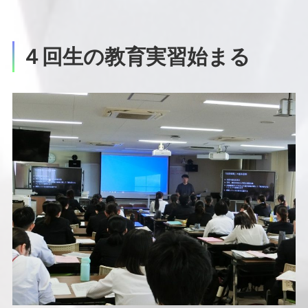
４回生の教育実習始まる