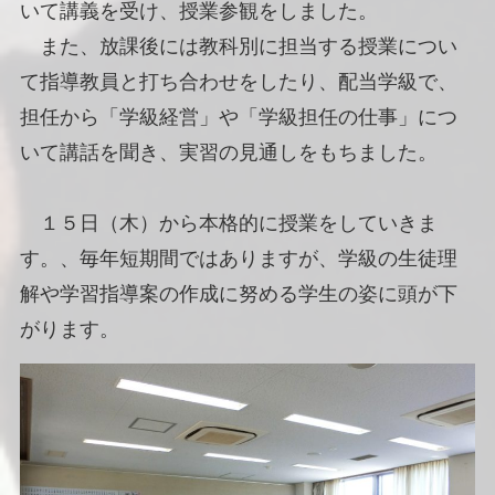
いて講義を受け、授業参観をしました。
また、放課後には教科別に担当する授業につい
て指導教員と打ち合わせをしたり、配当学級で、
担任から「学級経営」や「学級担任の仕事」につ
いて講話を聞き、実習の見通しをもちました。
１５日（木）から本格的に授業をしていきま
す。、毎年短期間ではありますが、学級の生徒理
解や学習指導案の作成に努める学生の姿に頭が下
がります。