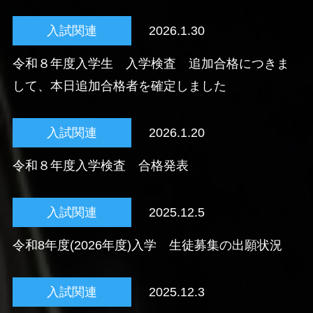
入試関連
2026.1.30
令和８年度入学生 入学検査 追加合格につきま
して、本日追加合格者を確定しました
入試関連
2026.1.20
令和８年度入学検査 合格発表
入試関連
2025.12.5
令和8年度(2026年度)入学 生徒募集の出願状況
入試関連
2025.12.3