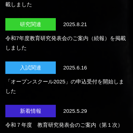
載しました
研究関連
2025.8.21
令和7年度教育研究発表会のご案内（続報）を掲載
しました
入試関連
2025.6.16
「オープンスクール2025」の申込受付を開始しま
した
新着情報
2025.5.29
令和７年度 教育研究発表会のご案内（第１次）