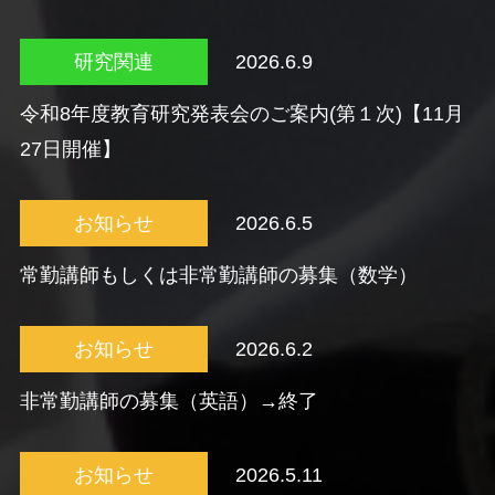
研究関連
2026.6.9
令和8年度教育研究発表会のご案内(第１次)【11月
27日開催】
お知らせ
2026.6.5
常勤講師もしくは非常勤講師の募集（数学）
お知らせ
2026.6.2
非常勤講師の募集（英語）→終了
お知らせ
2026.5.11