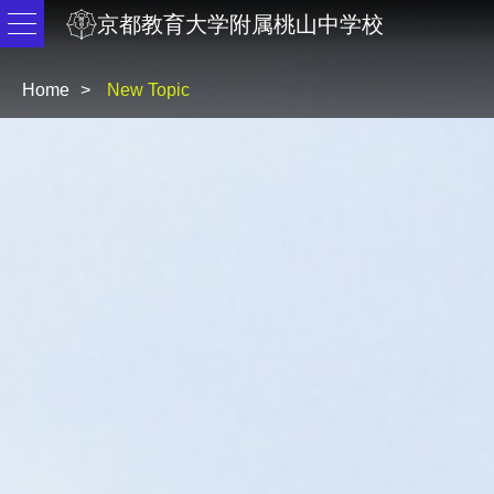
京都教育大学附属桃山中学校
Home
New Topic