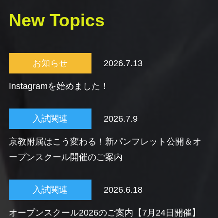
New Topics
お知らせ
2026.7.13
Instagramを始めました！
入試関連
2026.7.9
京教附属はこう変わる！新パンフレット公開＆オ
ープンスクール開催のご案内
入試関連
2026.6.18
オープンスクール2026のご案内【7月24日開催】