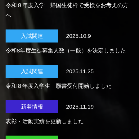
令和８年度入学 帰国生徒枠で受検をお考えの方
へ
入試関連
2025.10.9
令和8年度生徒募集人数（一般）を決定しました
入試関連
2025.11.25
令和８年度入学生 願書受付開始しました
新着情報
2025.11.19
表彰・活動実績を更新しました