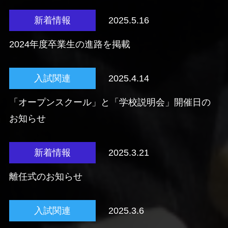
新着情報
2025.5.16
2024年度卒業生の進路を掲載
入試関連
2025.4.14
「オープンスクール」と「学校説明会」開催日の
お知らせ
新着情報
2025.3.21
離任式のお知らせ
入試関連
2025.3.6