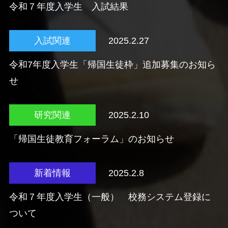
令和７年度入学生 入試結果
入試関連
2025.2.27
令和7年度入学生「帰国生徒枠」追加募集のお知ら
せ
研究関連
2025.2.10
「帰国生徒教育フォーラム」のお知らせ
新着情報
2025.2.8
令和７年度入学生（一般） 校務システム登録に
ついて