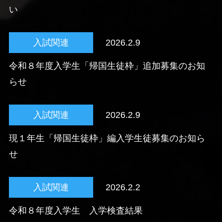
い
入試関連
2026.2.9
令和８年度入学生「帰国生徒枠」追加募集のお知
らせ
入試関連
2026.2.9
現１年生「帰国生徒枠」編入学生徒募集のお知ら
せ
入試関連
2026.2.2
令和８年度入学生 入学検査結果