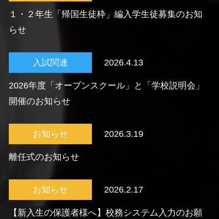
１・２年生「帰国生徒枠」編入学生徒募集のお知
らせ
入試関連
2026.4.13
2026年度「オープンスクール」と「学校説明会」
開催のお知らせ
お知らせ
2026.3.19
離任式のお知らせ
お知らせ
2026.2.17
【新入生の保護者様へ】校務システム入力のお願