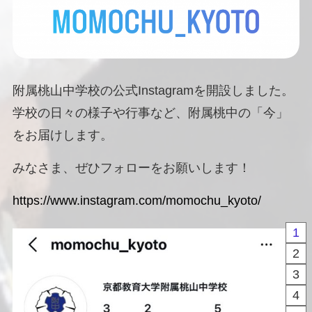
附属桃山中学校の公式Instagramを開設しました。
学校の日々の様子や行事など、附属桃中の「今」
をお届けします。
みなさま、ぜひフォローをお願いします！
https://www.instagram.com/momochu_kyoto/
1
2
3
4