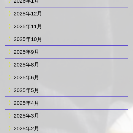
2026年1月
2025年12月
2025年11月
2025年10月
2025年9月
2025年8月
2025年6月
2025年5月
2025年4月
2025年3月
2025年2月