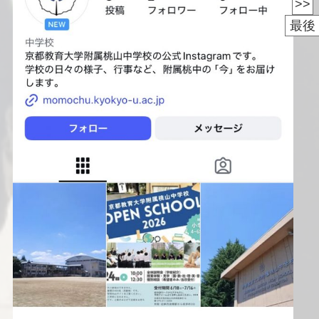
>>
最後