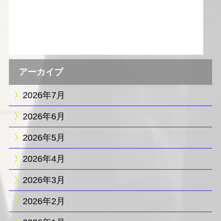
アーカイブ
2026年7月
2026年6月
2026年5月
2026年4月
2026年3月
2026年2月