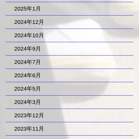
2025年1月
2024年12月
2024年10月
2024年9月
2024年7月
2024年6月
2024年5月
2024年3月
2023年12月
2023年11月