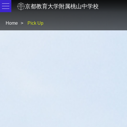
京都教育大学附属桃山中学校
Home
Pick Up