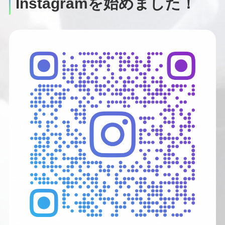
Instagramを始めました！