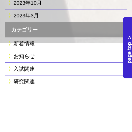
2023年10月
2023年3月
カテゴリー
新着情報
お知らせ
入試関連
研究関連