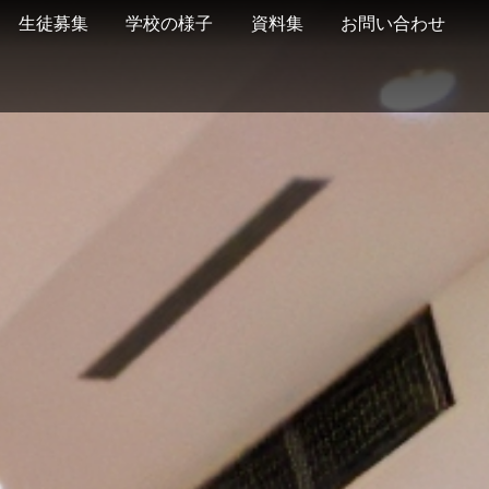
生徒募集
学校の様子
資料集
お問い合わせ