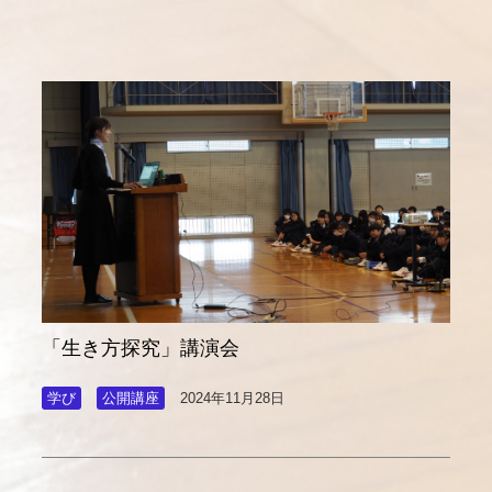
「生き方探究」講演会
学び
公開講座
2024年11月28日