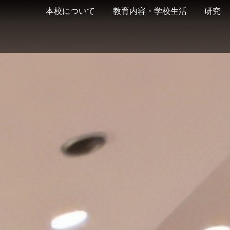
本校について
教育内容・学校生活
研究