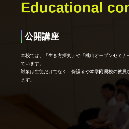
Educational con
公開講座
本校では、「生き方探究」や「桃山オープンセミナ
ています。
対象は生徒だけでなく、保護者や本学附属校の教員
ます。