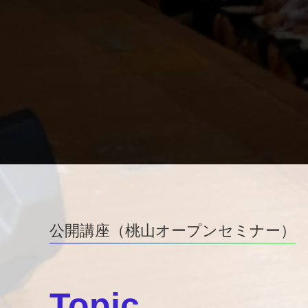
公開講座（桃山オープンセミナー）
Topic