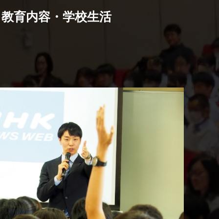
教育内容・学校生活