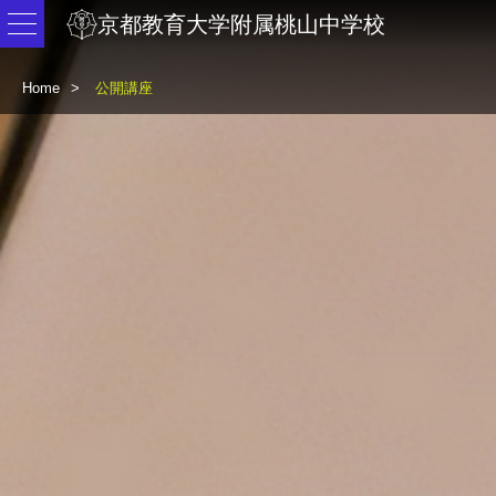
京都教育大学附属桃山中学校
Home
公開講座