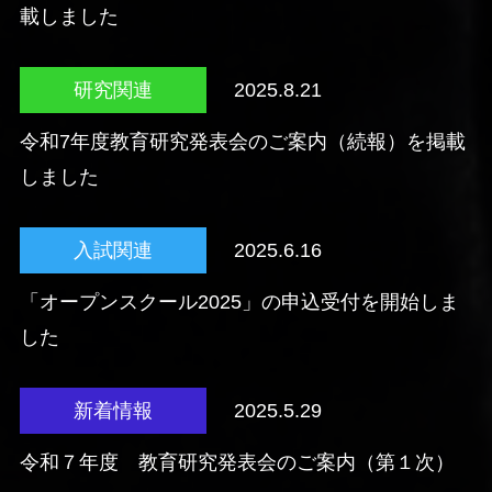
載しました
研究関連
2025.8.21
令和7年度教育研究発表会のご案内（続報）を掲載
しました
入試関連
2025.6.16
「オープンスクール2025」の申込受付を開始しま
した
新着情報
2025.5.29
令和７年度 教育研究発表会のご案内（第１次）