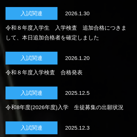
入試関連
2026.1.30
令和８年度入学生 入学検査 追加合格につきま
して、本日追加合格者を確定しました
入試関連
2026.1.20
令和８年度入学検査 合格発表
入試関連
2025.12.5
令和8年度(2026年度)入学 生徒募集の出願状況
入試関連
2025.12.3