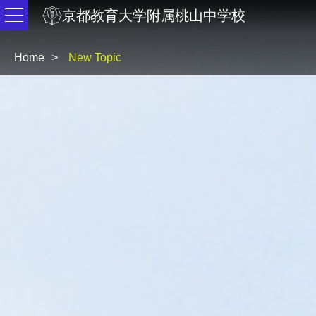
京都教育大学附属桃山中学校
Home
New Topic