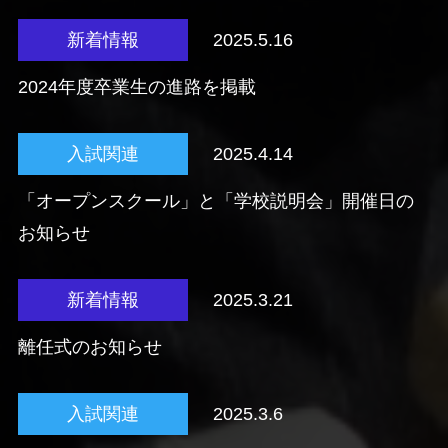
新着情報
2025.5.16
2024年度卒業生の進路を掲載
入試関連
2025.4.14
「オープンスクール」と「学校説明会」開催日の
お知らせ
新着情報
2025.3.21
離任式のお知らせ
入試関連
2025.3.6