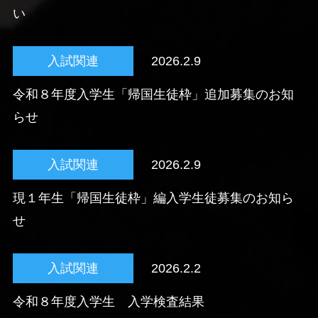
い
入試関連
2026.2.9
令和８年度入学生「帰国生徒枠」追加募集のお知
らせ
入試関連
2026.2.9
現１年生「帰国生徒枠」編入学生徒募集のお知ら
せ
入試関連
2026.2.2
令和８年度入学生 入学検査結果