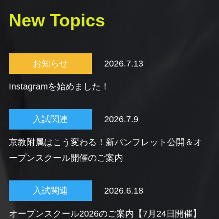
New Topics
お知らせ
2026.7.13
Instagramを始めました！
入試関連
2026.7.9
京教附属はこう変わる！新パンフレット公開＆オ
ープンスクール開催のご案内
入試関連
2026.6.18
オープンスクール2026のご案内【7月24日開催】