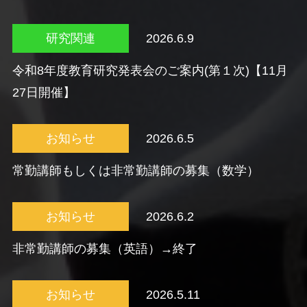
研究関連
2026.6.9
令和8年度教育研究発表会のご案内(第１次)【11月
27日開催】
お知らせ
2026.6.5
常勤講師もしくは非常勤講師の募集（数学）
お知らせ
2026.6.2
非常勤講師の募集（英語）→終了
お知らせ
2026.5.11