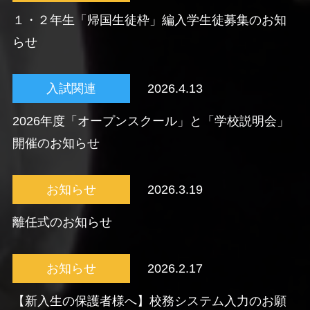
１・２年生「帰国生徒枠」編入学生徒募集のお知
らせ
入試関連
2026.4.13
2026年度「オープンスクール」と「学校説明会」
開催のお知らせ
お知らせ
2026.3.19
離任式のお知らせ
お知らせ
2026.2.17
【新入生の保護者様へ】校務システム入力のお願