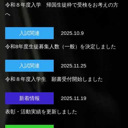
令和８年度入学 帰国生徒枠で受検をお考えの方
へ
入試関連
2025.10.9
令和8年度生徒募集人数（一般）を決定しました
入試関連
2025.11.25
令和８年度入学生 願書受付開始しました
新着情報
2025.11.19
表彰・活動実績を更新しました