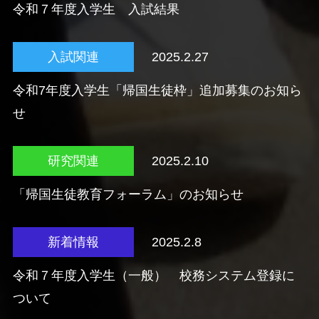
令和７年度入学生 入試結果
入試関連
2025.2.27
令和7年度入学生「帰国生徒枠」追加募集のお知ら
せ
研究関連
2025.2.10
「帰国生徒教育フォーラム」のお知らせ
新着情報
2025.2.8
令和７年度入学生（一般） 校務システム登録に
ついて