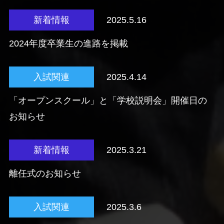
新着情報
2025.5.16
2024年度卒業生の進路を掲載
入試関連
2025.4.14
「オープンスクール」と「学校説明会」開催日の
お知らせ
新着情報
2025.3.21
離任式のお知らせ
入試関連
2025.3.6