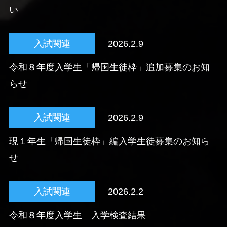
い
入試関連
2026.2.9
令和８年度入学生「帰国生徒枠」追加募集のお知
らせ
入試関連
2026.2.9
現１年生「帰国生徒枠」編入学生徒募集のお知ら
せ
入試関連
2026.2.2
令和８年度入学生 入学検査結果