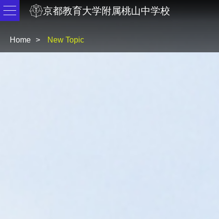
京都教育大学附属桃山中学校
Home
New Topic