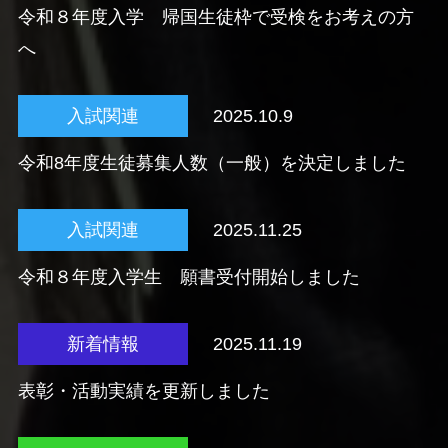
令和８年度入学 帰国生徒枠で受検をお考えの方
へ
入試関連
2025.10.9
令和8年度生徒募集人数（一般）を決定しました
入試関連
2025.11.25
令和８年度入学生 願書受付開始しました
新着情報
2025.11.19
表彰・活動実績を更新しました