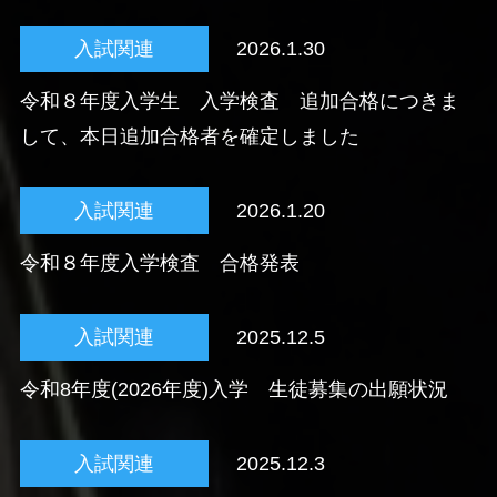
入試関連
2026.1.30
令和８年度入学生 入学検査 追加合格につきま
して、本日追加合格者を確定しました
入試関連
2026.1.20
令和８年度入学検査 合格発表
入試関連
2025.12.5
令和8年度(2026年度)入学 生徒募集の出願状況
入試関連
2025.12.3