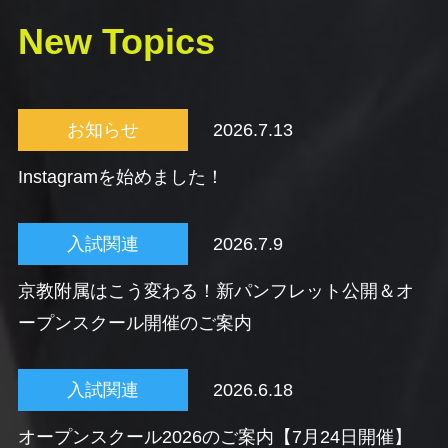
New Topics
お知らせ
2026.7.13
Instagramを始めました！
入試関連
2026.7.9
京教附属はこう変わる！新パンフレット公開＆オ
ープンスクール開催のご案内
入試関連
2026.6.18
オープンスクール2026のご案内【7月24日開催】