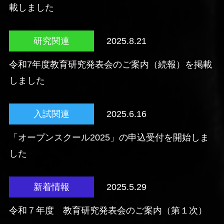
載しました
研究関連
2025.8.21
令和7年度教育研究発表会のご案内（続報）を掲載
しました
入試関連
2025.6.16
「オープンスクール2025」の申込受付を開始しま
した
新着情報
2025.5.29
令和７年度 教育研究発表会のご案内（第１次）