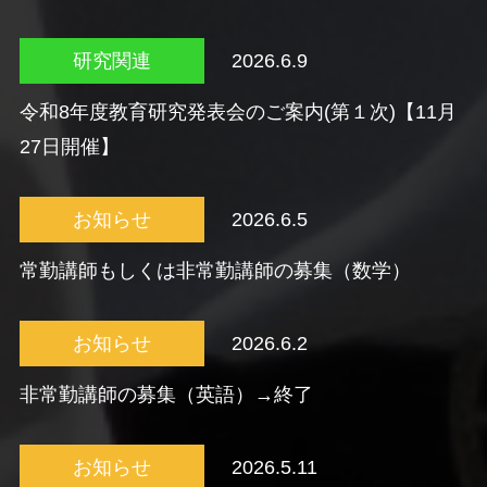
研究関連
2026.6.9
令和8年度教育研究発表会のご案内(第１次)【11月
27日開催】
お知らせ
2026.6.5
常勤講師もしくは非常勤講師の募集（数学）
お知らせ
2026.6.2
非常勤講師の募集（英語）→終了
お知らせ
2026.5.11