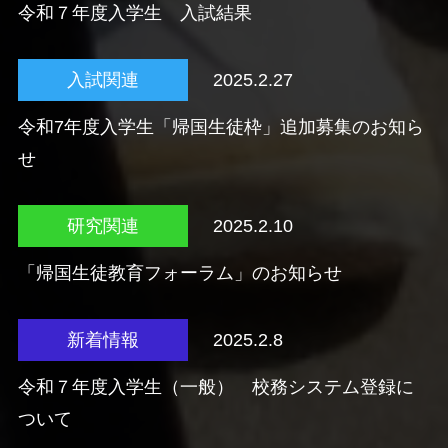
令和７年度入学生 入試結果
入試関連
2025.2.27
令和7年度入学生「帰国生徒枠」追加募集のお知ら
せ
研究関連
2025.2.10
「帰国生徒教育フォーラム」のお知らせ
新着情報
2025.2.8
令和７年度入学生（一般） 校務システム登録に
ついて