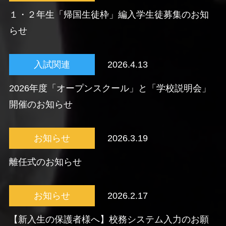
１・２年生「帰国生徒枠」編入学生徒募集のお知
らせ
入試関連
2026.4.13
2026年度「オープンスクール」と「学校説明会」
開催のお知らせ
お知らせ
2026.3.19
離任式のお知らせ
お知らせ
2026.2.17
【新入生の保護者様へ】校務システム入力のお願