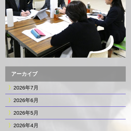
アーカイブ
2026年7月
2026年6月
2026年5月
2026年4月