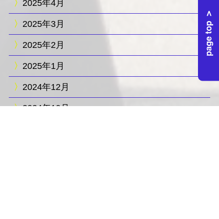
2025年4月
2025年3月
2025年2月
2025年1月
2024年12月
2024年10月
2024年9月
2024年7月
2024年6月
2024年5月
2024年3月