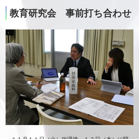
教育研究会 事前打ち合わせ