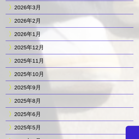
2026年3月
2026年2月
2026年1月
2025年12月
2025年11月
2025年10月
2025年9月
2025年8月
2025年6月
2025年5月