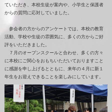
ていただき、本校生徒が案内や、小学生と保護者
からの質問に応対していました。
参会者の方からのアンケートでは、本校の教育
活動、学校や生徒の雰囲気に、多くの方からご好
評をいただきました。
７月のオープンスクールと合わせ、多くの方々
に本校にご関心をおもちいただいておりますこと
に感謝を申し上げるとともに、来年の４月に新１
年生をお迎えできることを楽しみにしています。