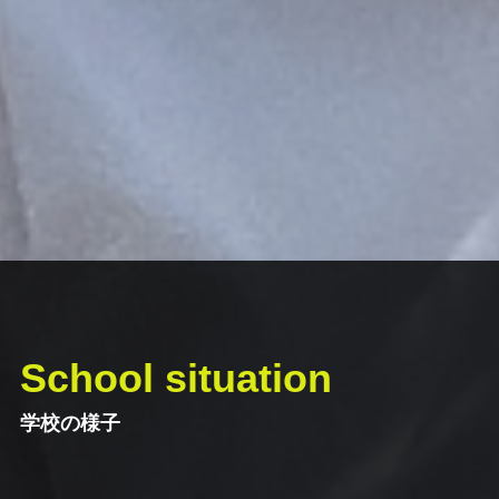
School situation
学校の様子