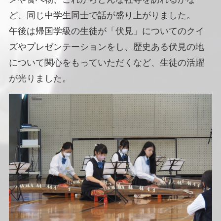
ど、同じ中学生同士で話が盛り上がりました。
午後は帰国学級の生徒が「伏見」についてのクイ
ズやプレゼンテーションをし、歴史ある伏見の地
について関心をもっていただくなど、生徒の活躍
が光りました。