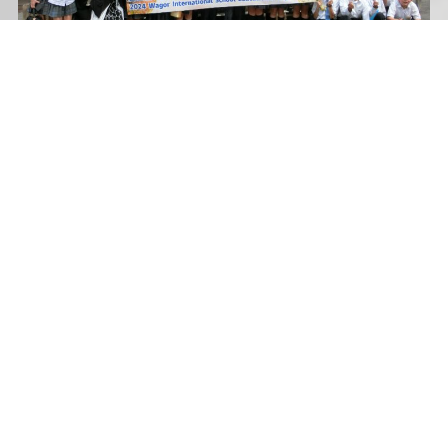
アーカイブ
2026年7月
2026年6月
2026年5月
2026年4月
2026年3月
2026年2月