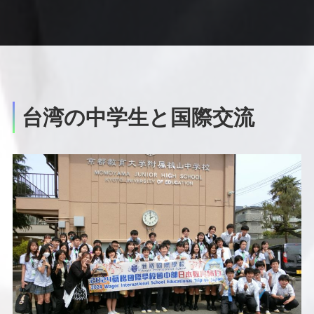
台湾の中学生と国際交流