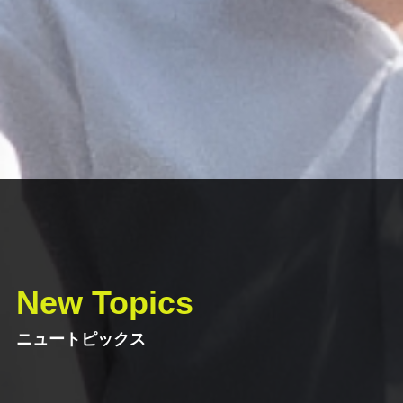
New Topics
ニュートピックス