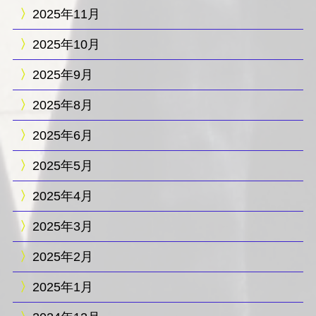
2025年11月
2025年10月
2025年9月
2025年8月
2025年6月
2025年5月
2025年4月
2025年3月
2025年2月
2025年1月