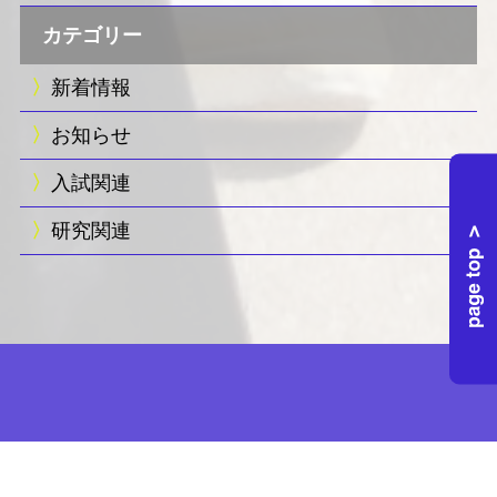
カテゴリー
新着情報
お知らせ
入試関連
研究関連
Website Contents