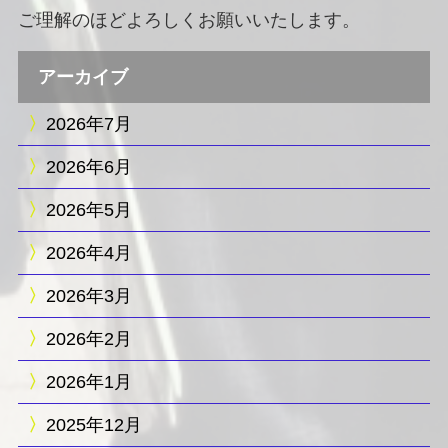
ご理解のほどよろしくお願いいたします。
アーカイブ
2026年7月
2026年6月
2026年5月
2026年4月
2026年3月
2026年2月
2026年1月
2025年12月