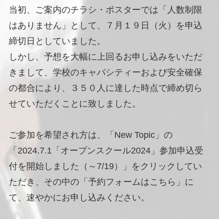
当初、ご案内のチラシ・ポスターでは「人数制限
はありません」として、７月１９日（火）を申込
締切日としていました。
しかし、予想を大幅に上回るお申し込みをいただ
きまして、学校のキャパシティーおよび安全確保
の都合により、３５０人に達した時点で締め切ら
せていただくことに致しました。
ご参加を希望され方は、「New Topic」の
「2024.7.1「オープンスクール2024」参加申込受
付を開始しました（～7/19）」をクリックしてい
ただき、その中の「予約フォームはこちら」に
て、速やかにお申し込みください。