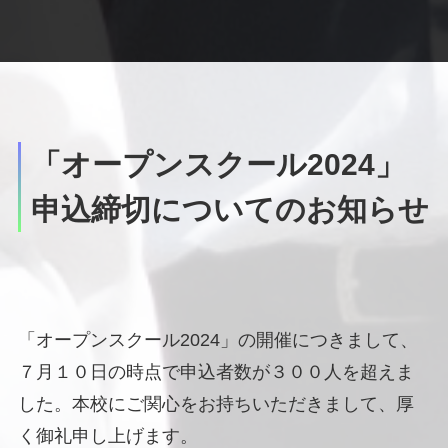
「オープンスクール2024」
申込締切についてのお知らせ
「オープンスクール2024」の開催につきまして、
７月１０日の時点で申込者数が３００人を超えま
した。本校にご関心をお持ちいただきまして、厚
く御礼申し上げます。