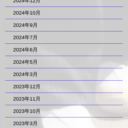
2024年12月
2024年10月
2024年9月
2024年7月
2024年6月
2024年5月
2024年3月
2023年12月
2023年11月
2023年10月
2023年3月