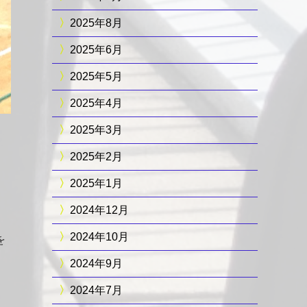
2025年8月
2025年6月
2025年5月
2025年4月
2025年3月
2025年2月
2025年1月
2024年12月
2024年10月
を
2024年9月
2024年7月