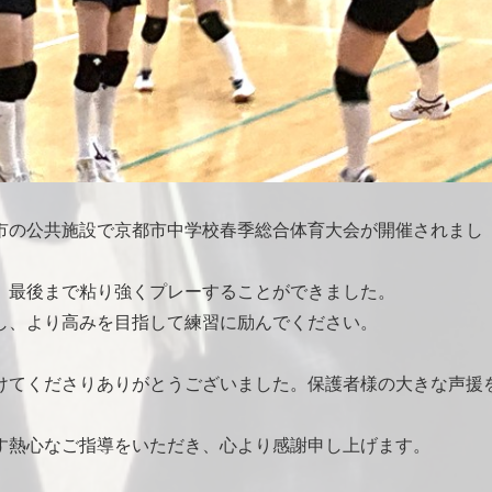
の公共施設で京都市中学校春季総合体育大会が開催されまし
、最後まで粘り強くプレーすることができました。
し、より高みを目指して練習に励んでください。
てくださりありがとうございました。保護者様の大きな声援
熱心なご指導をいただき、心より感謝申し上げます。