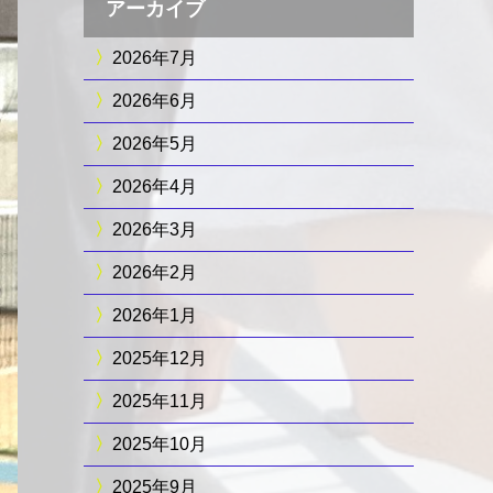
アーカイブ
2026年7月
2026年6月
2026年5月
2026年4月
2026年3月
2026年2月
2026年1月
2025年12月
2025年11月
2025年10月
2025年9月