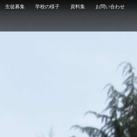
生徒募集
学校の様子
資料集
お問い合わせ