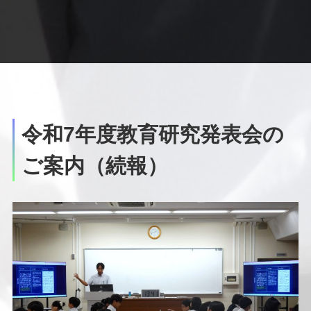
令和7年度教育研究発表会の
ご案内（続報）