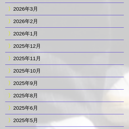
2026年3月
2026年2月
2026年1月
2025年12月
2025年11月
2025年10月
2025年9月
2025年8月
2025年6月
2025年5月