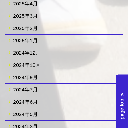
2025年4月
2025年3月
2025年2月
2025年1月
2024年12月
2024年10月
2024年9月
2024年7月
2024年6月
2024年5月
2024年3月