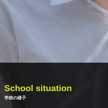
School situation
学校の様子