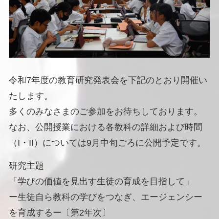
令和7年度の教育研究発表会を下記のとおり開催い
たします。
多くのみなさまのご参加をお待ちしております。
なお、公開授業における各教科の詳細および時間
（I・II）については9月中旬ごろに公開予定です。
研究主題
「学びの価値を見出す生徒の育成を目指して」
ー生徒自ら教科の学びをつなぎ、エージェンシー
を育成するー〔第2年次〕