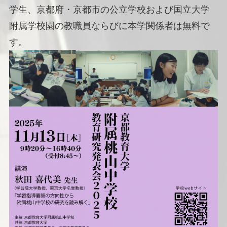
学生、京都府・京都市の公立学校および国立大学
附属学校園の教職員ならびに本学関係者は無料で
す。