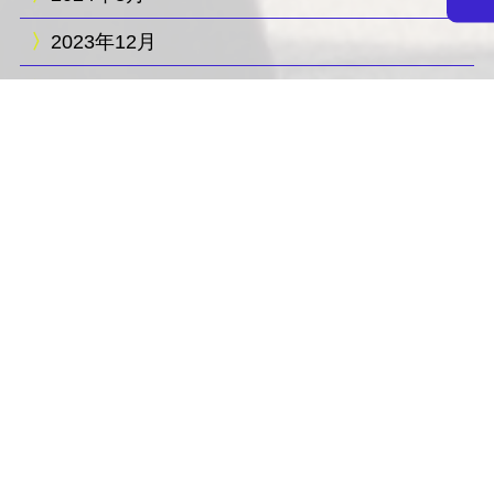
2023年12月
2023年11月
2023年10月
2023年3月
カテゴリー
新着情報
お知らせ
入試関連
研究関連