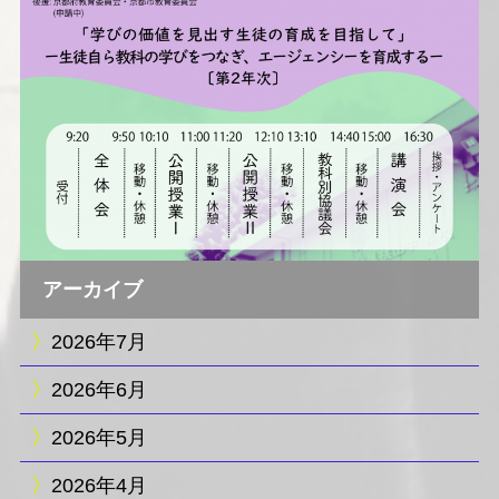
アーカイブ
2026年7月
2026年6月
2026年5月
2026年4月