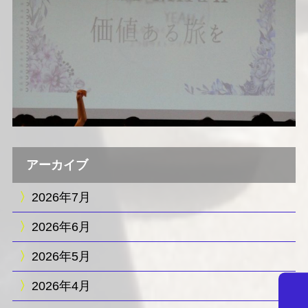
アーカイブ
2026年7月
2026年6月
2026年5月
2026年4月