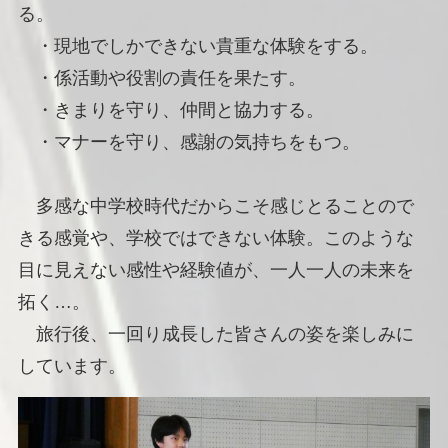
る。
・現地でしかできない貴重な体験をする。
・係活動や役割の責任を果たす。
・きまりを守り、仲間と協力する。
・マナーを守り、感謝の気持ちをもつ。
多感な中学校時代だからこそ感じとることので
きる感覚や、学校ではできない体験。このような
目に見えない感性や経験値が、一人一人の未来を
拓く…。
旅行後、一回り成長した皆さんの姿を楽しみに
しています。