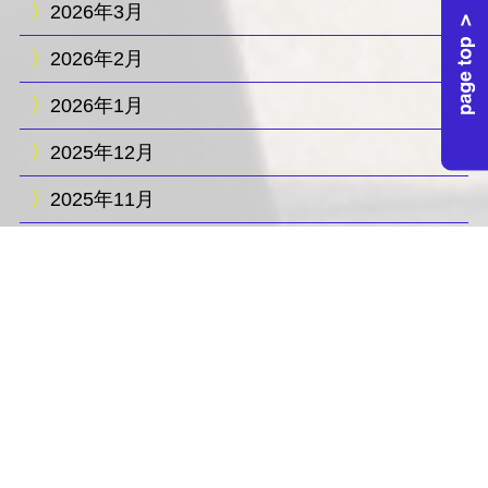
2026年3月
2026年2月
2026年1月
2025年12月
2025年11月
2025年10月
2025年9月
2025年8月
2025年6月
2025年5月
2025年4月