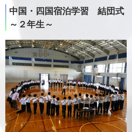
中国・四国宿泊学習 結団式
～２年生～