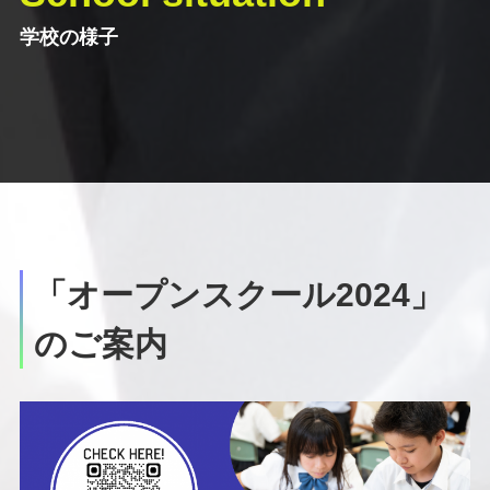
学校の様子
「オープンスクール2024」
のご案内