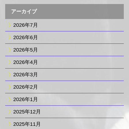
アーカイブ
2026年7月
2026年6月
2026年5月
2026年4月
2026年3月
2026年2月
2026年1月
2025年12月
2025年11月