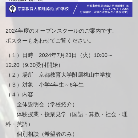
2024年度のオープンスクールのご案内です。
ポスターもあわせてご覧ください。
（１）日時：2024年7月23日（火）10:00～
12:20（9:30受付開始）
（２）場所：京都教育大学附属桃山中学校
（３）対象：小学4年生～6年生
（４）内容：
全体説明会（学校紹介）
体験授業・授業見学（国語・算数・社会・理
科・英語）
個別相談（希望者のみ）