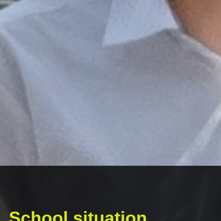
School situation