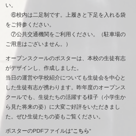
い。
⑥校内は二足制です。上履きと下足を入れる袋
をご持参ください。
⑦公共交通機関をご利用ください。（駐車場の
ご用意はございません。）
オープンスクールのポスターは、本校の生徒有志
がデザインし、作成しました。
当日の運営や学校紹介についても生徒会を中心と
した生徒有志が携わります。昨年度のオープンス
クールでも、生徒たちの活躍する様子（小学生か
ら見た将来の姿）に大変ご好評をいただきまし
た。ぜひ生徒たちの姿もご覧ください。
ポスターのPDFファイルは”
こちら
“