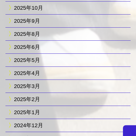
2025年10月
2025年9月
2025年8月
2025年6月
2025年5月
2025年4月
2025年3月
2025年2月
2025年1月
2024年12月