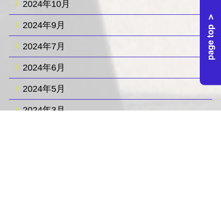
2024年10月
2024年9月
2024年7月
2024年6月
2024年5月
2024年3月
2023年12月
2023年11月
2023年10月
2023年3月
カテゴリー