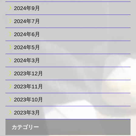
2024年9月
2024年7月
2024年6月
2024年5月
2024年3月
2023年12月
2023年11月
2023年10月
2023年3月
カテゴリー