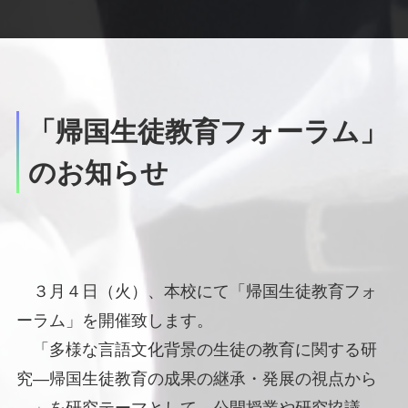
「帰国生徒教育フォーラム」
のお知らせ
３月４日（火）、本校にて「帰国生徒教育フォ
ーラム」を開催致します。
「多様な言語文化背景の生徒の教育に関する研
究―帰国生徒教育の成果の継承・発展の視点から
―」を研究テーマとして、公開授業や研究協議