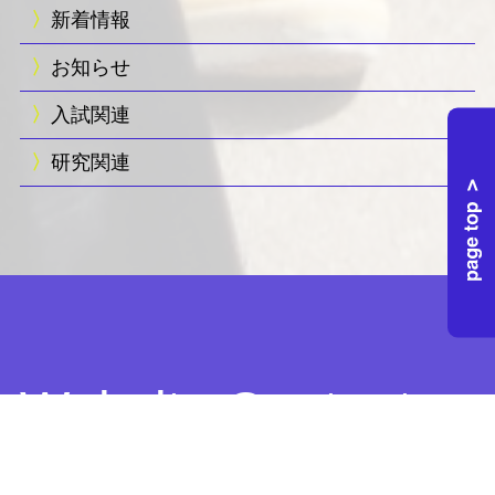
新着情報
お知らせ
入試関連
研究関連
Website Contents