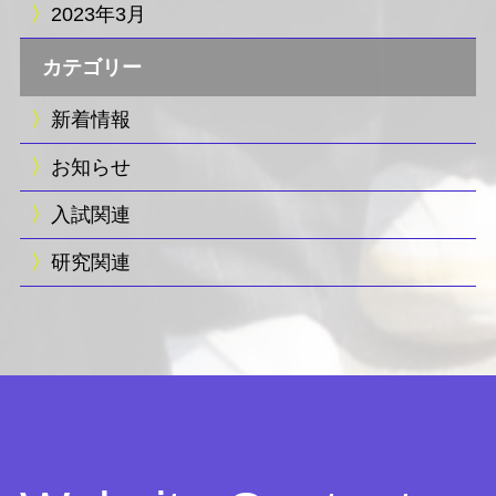
2023年3月
カテゴリー
新着情報
お知らせ
入試関連
研究関連