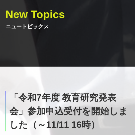
New Topics
ニュートピックス
「令和7年度 教育研究発表
会」参加申込受付を開始しま
した（～11/11 16時）