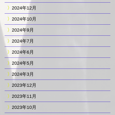
2024年12月
2024年10月
2024年9月
2024年7月
2024年6月
2024年5月
2024年3月
2023年12月
2023年11月
2023年10月