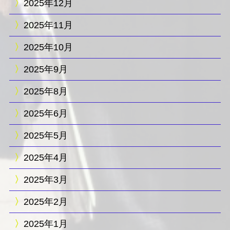
2025年12月
2025年11月
2025年10月
2025年9月
2025年8月
2025年6月
2025年5月
2025年4月
2025年3月
2025年2月
2025年1月