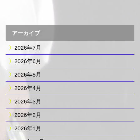
アーカイブ
2026年7月
2026年6月
2026年5月
2026年4月
2026年3月
2026年2月
2026年1月